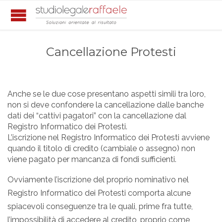
Cancellazione Protesti
Anche se le due cose presentano aspetti simili tra loro,
non si deve confondere la cancellazione dalle banche
dati dei “cattivi pagatori” con la cancellazione dal
Registro Informatico dei Protesti.
L’iscrizione nel Registro Informatico dei Protesti avviene
quando il titolo di credito (cambiale o assegno) non
viene pagato per mancanza di fondi sufficienti.
Ovviamente l’iscrizione del proprio nominativo nel
Registro Informatico dei Protesti comporta alcune
spiacevoli conseguenze tra le quali, prime fra tutte,
l’impossibilità di accedere al credito, proprio come