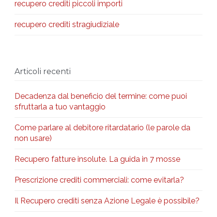
recupero crediti piccoli importi
recupero crediti stragiudiziale
Articoli recenti
Decadenza dal beneficio del termine: come puoi
sfruttarla a tuo vantaggio
Come parlare al debitore ritardatario (le parole da
non usare)
Recupero fatture insolute. La guida in 7 mosse
Prescrizione crediti commerciali: come evitarla?
Il Recupero crediti senza Azione Legale è possibile?