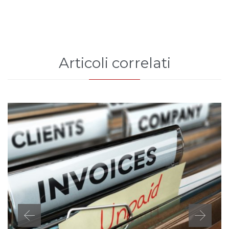
Articoli correlati