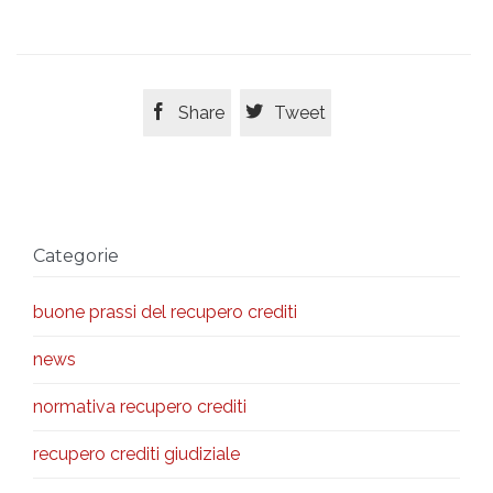


Share
Tweet
Categorie
buone prassi del recupero crediti
news
normativa recupero crediti
recupero crediti giudiziale