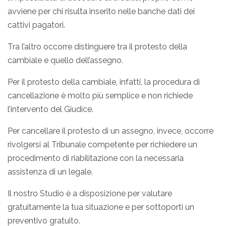
avviene per chi risulta inserito nelle banche dati dei
cattivi pagatori.
Tra l’altro occorre distinguere tra il protesto della
cambiale e quello dell’assegno.
Per il protesto della cambiale, infatti, la procedura di
cancellazione è molto più semplice e non richiede
l’intervento del Giudice.
Per cancellare il protesto di un assegno, invece, occorre
rivolgersi al Tribunale competente per richiedere un
procedimento di riabilitazione con la necessaria
assistenza di un legale.
Il nostro Studio è a disposizione per valutare
gratuitamente la tua situazione e per sottoporti un
preventivo gratuito.