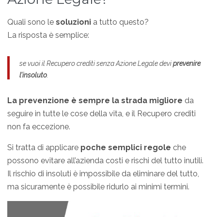
Quali sono le
soluzioni
a tutto questo?
La risposta è semplice:
se vuoi il Recupero crediti senza Azione Legale devi
prevenire
l’insoluto
.
La prevenzione è sempre la strada migliore
da
seguire in tutte le cose della vita, e il Recupero crediti
non fa eccezione.
Si tratta di applicare
poche semplici regole
che
possono evitare all’azienda costi e rischi del tutto inutili.
Il rischio di insoluti è impossibile da eliminare del tutto,
ma sicuramente è possibile ridurlo ai minimi termini.