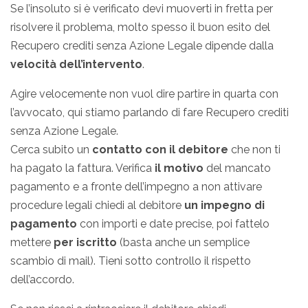
Se l’insoluto si è verificato devi muoverti in fretta per
risolvere il problema, molto spesso il buon esito del
Recupero crediti senza Azione Legale dipende dalla
velocità dell’intervento
.
Agire velocemente non vuol dire partire in quarta con
l’avvocato, qui stiamo parlando di fare Recupero crediti
senza Azione Legale.
Cerca subito un
contatto con il debitore
che non ti
ha pagato la fattura. Verifica
il motivo
del mancato
pagamento e a fronte dell’impegno a non attivare
procedure legali chiedi al debitore
un impegno di
pagamento
con importi e date precise, poi fattelo
mettere
per iscritto
(basta anche un semplice
scambio di mail). Tieni sotto controllo il rispetto
dell’accordo.