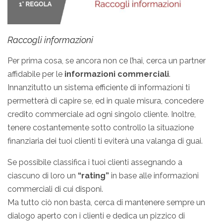
Raccogli informazioni
Per prima cosa, se ancora non ce l’hai, cerca un partner
affidabile per le
informazioni commerciali
.
Innanzitutto un sistema efficiente di informazioni ti
permetterà di capire se, ed in quale misura, concedere
credito commerciale ad ogni singolo cliente. Inoltre,
tenere costantemente sotto controllo la situazione
finanziaria dei tuoi clienti ti eviterà una valanga di guai.
Se possibile classifica i tuoi clienti assegnando a
ciascuno di loro un
“rating”
in base alle informazioni
commerciali di cui disponi.
Ma tutto ciò non basta, cerca di mantenere sempre un
dialogo aperto con i clienti e dedica un pizzico di