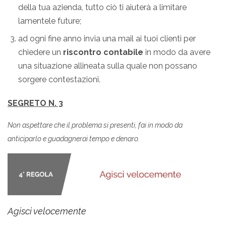
della tua azienda, tutto ciò ti aiuterà a limitare
lamentele future;
ad ogni fine anno invia una mail ai tuoi clienti per
chiedere un
riscontro contabile
in modo da avere
una situazione allineata sulla quale non possano
sorgere contestazioni.
SEGRETO N. 3
Non aspettare che il problema si presenti, fai in modo da
anticiparlo e guadagnerai tempo e denaro.
Agisci velocemente