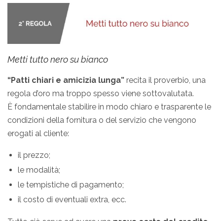
Metti tutto nero su bianco
“Patti chiari e amicizia lunga”
recita il proverbio, una
regola d’oro ma troppo spesso viene sottovalutata.
È fondamentale stabilire in modo chiaro e trasparente le
condizioni della fornitura o del servizio che vengono
erogati al cliente:
il prezzo;
le modalità;
le tempistiche di pagamento;
il costo di eventuali extra, ecc.