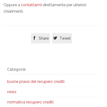
Oppure a
contattarmi
direttamente per ulteriori
chiarimenti.


Share
Tweet
Categorie
buone prassi del recupero crediti
news
normativa recupero crediti