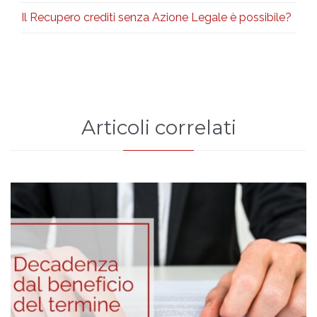
Il Recupero crediti senza Azione Legale è possibile?
Articoli correlati