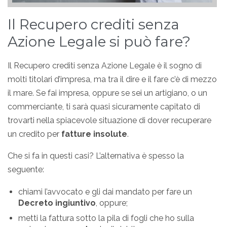
Il Recupero crediti senza
Azione Legale si può fare?
Il Recupero crediti senza Azione Legale è il sogno di
molti titolari d’impresa, ma tra il dire e il fare c’è di mezzo
il mare. Se fai impresa, oppure se sei un artigiano, o un
commerciante, ti sarà quasi sicuramente capitato di
trovarti nella spiacevole situazione di dover recuperare
un credito per
fatture insolute
.
Che si fa in questi casi? L’alternativa è spesso la
seguente:
chiami l’avvocato e gli dai mandato per fare un
Decreto ingiuntivo
, oppure;
metti la fattura sotto la pila di fogli che ho sulla