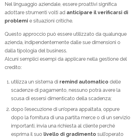
Nel linguaggio aziendale, essere proattivi significa
adottare strumenti volti ad
anticipare il verificarsi di
problemi
e situazioni critiche.
Questo approccio può essere utilizzato da qualunque
azienda, indipendentemente dalle sue dimensioni o
dalla tipologia del business.
Alcuni semplici esempi da applicare nella gestione del
credito:
utilizza un sistema di
remind automatico
delle
scadenze di pagamento, nessuno potrà avere la
scusa di essersi dimenticato della scadenza;
dopo l’esecuzione di un’opera appaltata, oppure
dopo la fornitura di una partita merce o di un servizio
importanti, invia una richiesta al cliente perché
esprima il suo
livello di gradimento
sull’operato