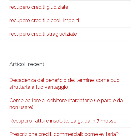
recupero crediti giudiziale
recupero crediti piccoli importi
recupero crediti stragiudiziale
Articoli recenti
Decadenza dal beneficio del termine: come puoi
sfruttarla a tuo vantaggio
Come parlare al debitore ritardatario (le parole da
non usare)
Recupero fatture insolute. La guida in 7 mosse
Prescrizione crediti commerciali: come evitarla?