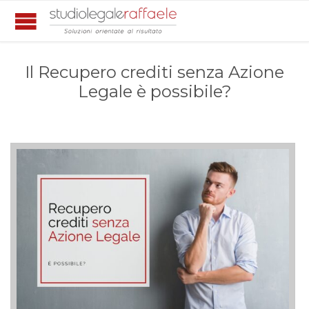
Il Recupero crediti senza Azione
Legale è possibile?