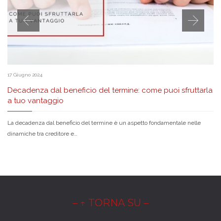
17 Giugno 2024
Decadenza dal beneficio del termine: come puoi sfruttarla
a tuo vantaggio
La decadenza dal beneficio del termine è un aspetto fondamentale nelle
dinamiche tra creditore e…
– ↑ TORNA SU –