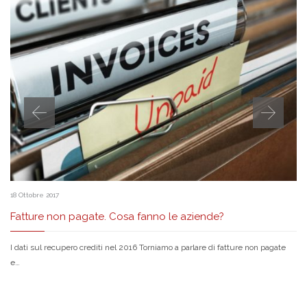
18 Ottobre 2017
Fatture non pagate. Cosa fanno le aziende?
I dati sul recupero crediti nel 2016 Torniamo a parlare di fatture non pagate
e…