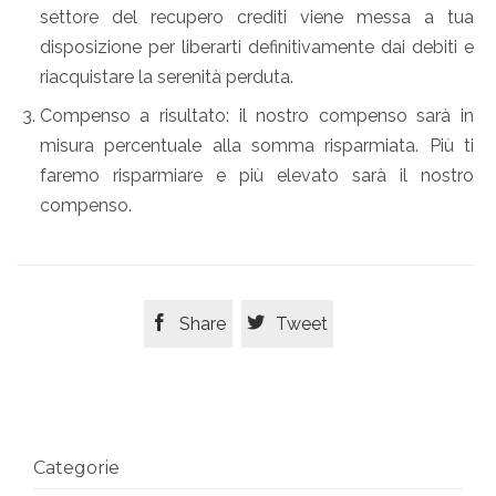
settore del recupero crediti viene messa a tua
disposizione per liberarti definitivamente dai debiti e
riacquistare la serenità perduta.
Compenso a risultato: il nostro compenso sarà in
misura percentuale alla somma risparmiata. Più ti
faremo risparmiare e più elevato sarà il nostro
compenso.


Share
Tweet
Categorie