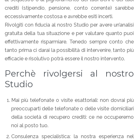
crediti (stipendio, pensione, conto corrente) sarebbe
eccessivamente costosa e avrebbe esiti incerti.
Rivolgiti con fiducia al nostro Studio per avere un’analisi
gratuita della tua situazione e per valutare quanto puoi
effettivamente risparmiare. Tenedo sempre conto che
tanto prima ci darai la possibilità di intervenire, tanto più
efficacie e risolutivo potrà essere il nostro intervento.
Perchè rivolgersi al nostro
Studio
Mai più telefonate o visite esattoriali: non dovrai più
preoccuparti delle telefonate o delle visite domiciliari
della società di recupero crediti: ce ne occuperemo
noi al posto tuo.
Consulenza specialistica: la nostra esperienza nel