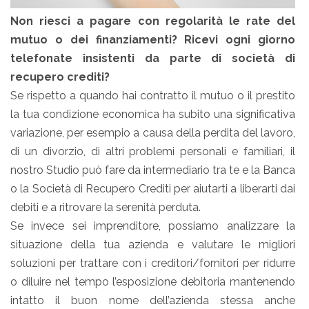
Non riesci a pagare con regolarità le rate del
mutuo o dei finanziamenti? Ricevi ogni giorno
telefonate insistenti da parte di società di
recupero crediti?
Se rispetto a quando hai contratto il mutuo o il prestito
la tua condizione economica ha subito una significativa
variazione, per esempio a causa della perdita del lavoro,
di un divorzio, di altri problemi personali e familiari, il
nostro Studio può fare da intermediario tra te e la Banca
o la Società di Recupero Crediti per aiutarti a liberarti dai
debiti e a ritrovare la serenità perduta.
Se invece sei imprenditore, possiamo analizzare la
situazione della tua azienda e valutare le migliori
soluzioni per trattare con i creditori/fornitori per ridurre
o diluire nel tempo l’esposizione debitoria mantenendo
intatto il buon nome dell’azienda stessa anche