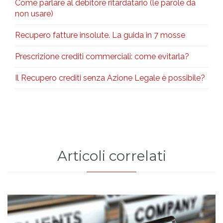
Come parlare al debitore ritardatario (le parole da
non usare)
Recupero fatture insolute. La guida in 7 mosse
Prescrizione crediti commerciali: come evitarla?
Il Recupero crediti senza Azione Legale è possibile?
Articoli correlati