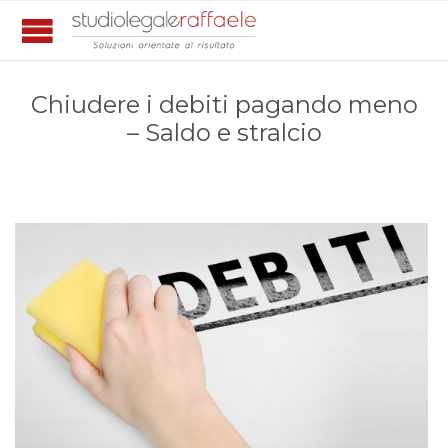
Chiudere i debiti pagando meno
– Saldo e stralcio