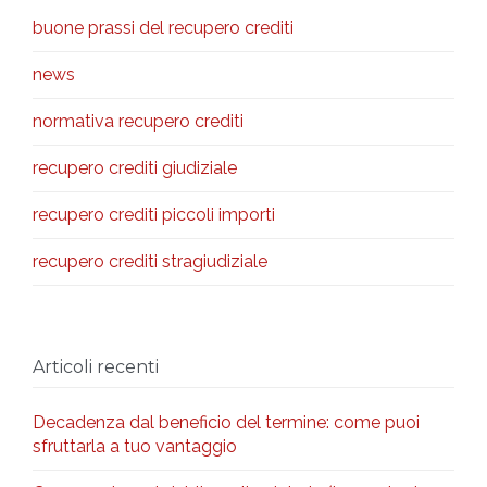
buone prassi del recupero crediti
news
normativa recupero crediti
recupero crediti giudiziale
recupero crediti piccoli importi
recupero crediti stragiudiziale
Articoli recenti
Decadenza dal beneficio del termine: come puoi
sfruttarla a tuo vantaggio